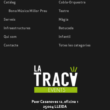
Catàleg
Cobla-Orquestra
Bona Música Millor Preu
Teatre
Serveis
Màgia
Infraestructures
Batucada
Qui som
Infantil
Contacte
Totes les categories
Paer Casanoves 12, oficina 1
25004 LLEIDA