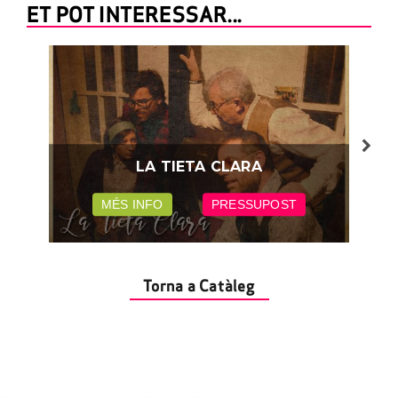
ET POT INTERESSAR...
LA TIETA CLARA
MÉS INFO
PRESSUPOST
Torna a Catàleg