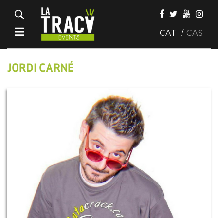
CAT
CAS
JORDI CARNÉ