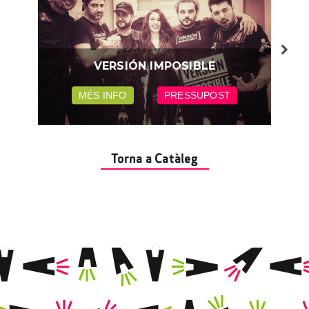
VERSIÓN IMPOSIBLE
MÉS INFO
PRESSUPOST
Torna a Catàleg