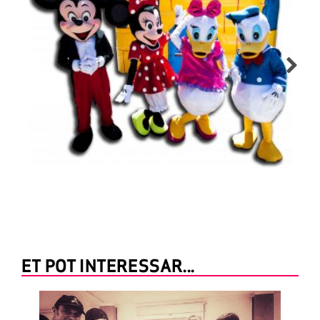
ET POT INTERESSAR...