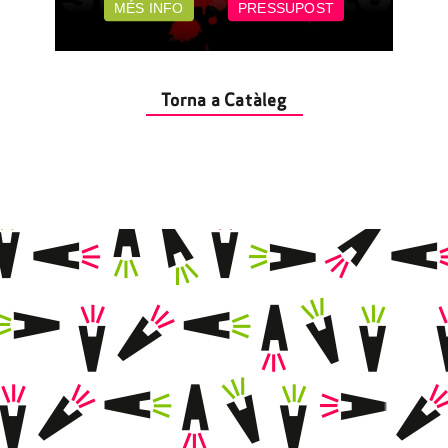
MÉS INFO
PRESSUPOST
Torna a Catàleg