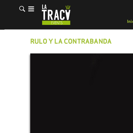
Ini
RULO Y LA CONTRABANDA