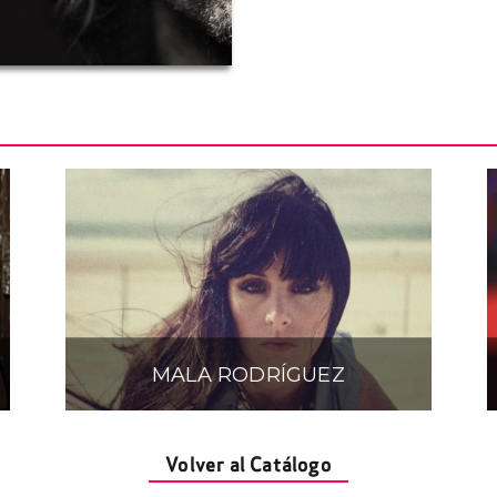
MALA RODRÍGUEZ
Volver al Catálogo