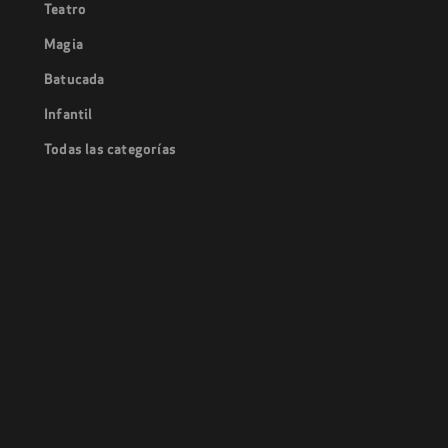
Teatro
Magia
Batucada
Infantil
Todas las categorías