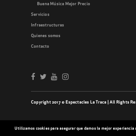
Buena Música Mejor Precio
Servicios
Infraestructuras
Quienes somos
Contacto
Copyright 2017 © Espectacles La Traca | All Rights Re
Utilizamos cookies para asegurar que damos la mejor experiencia a