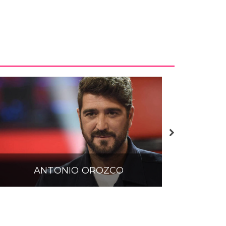
ANTONIO OROZCO