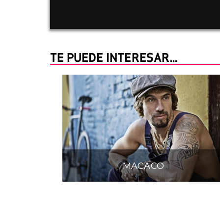
TE PUEDE INTERESAR...
MACACO