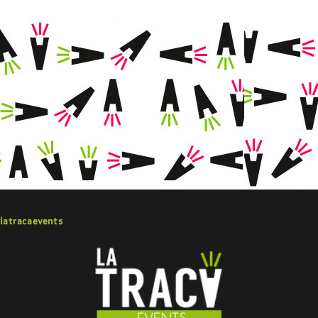
latracaevents