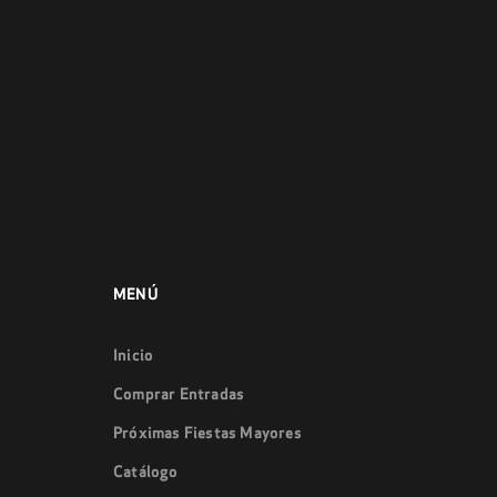
MENÚ
Inicio
Comprar Entradas
Próximas Fiestas Mayores
Catálogo