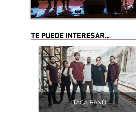
TE PUEDE INTERESAR...
ITACA BAND