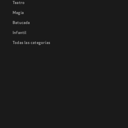
Teatro
Magia
Batucada
Infantil
Todas las categorías