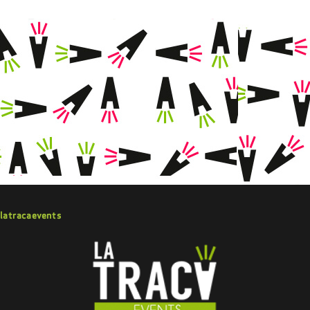
latracaevents