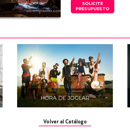
SOLICITE
PRESUPUESTO
HORA DE JOGLAR
Volver al Catálogo