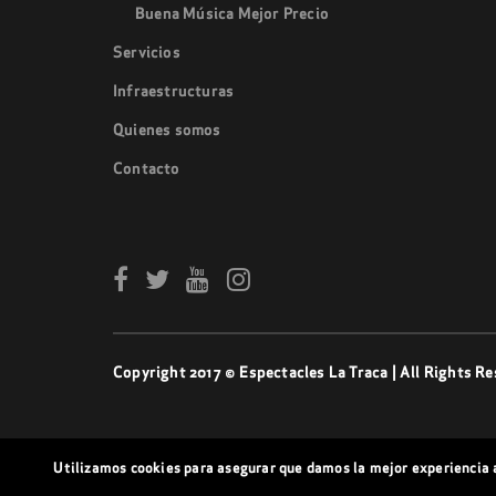
Buena Música Mejor Precio
Servicios
Infraestructuras
Quienes somos
Contacto
Copyright 2017 © Espectacles La Traca | All Rights Re
Utilizamos cookies para asegurar que damos la mejor experiencia a