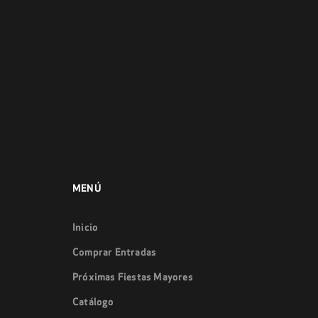
MENÚ
Inicio
Comprar Entradas
Próximas Fiestas Mayores
Catálogo