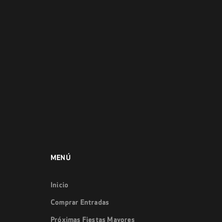
MENÚ
Inicio
Comprar Entradas
Próximas Fiestas Mayores