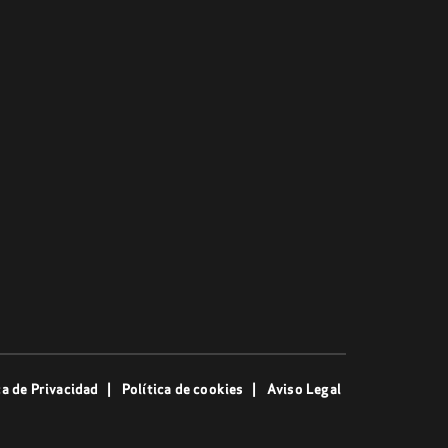
ca de Privacidad
Política de cookies
Aviso Legal