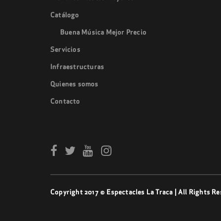
Catálogo
Buena Música Mejor Precio
Servicios
Infraestructuras
Quienes somos
Contacto
Copyright 2017 © Espectacles La Traca | All Rights Re