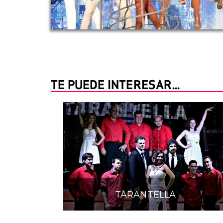
TE PUEDE INTERESAR...
TARANTELLA