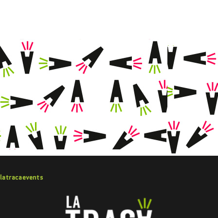
latracaevents