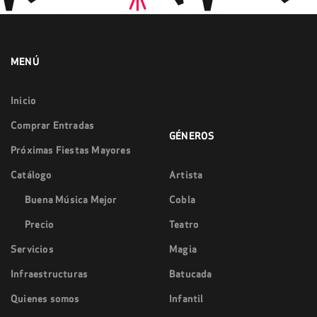
MENÚ
Inicio
Comprar Entradas
GÉNEROS
Próximas Fiestas Mayores
Catálogo
Artista
Buena Música Mejor
Cobla
Precio
Teatro
Servicios
Magia
Infraestructuras
Batucada
Quienes somos
Infantil