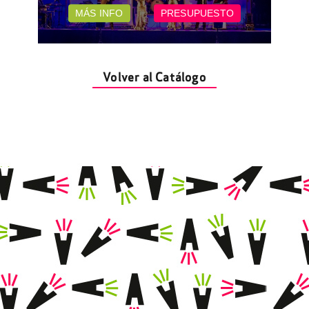
MÁS INFO
PRESUPUESTO
Volver al Catálogo