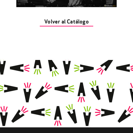
Volver al Catálogo