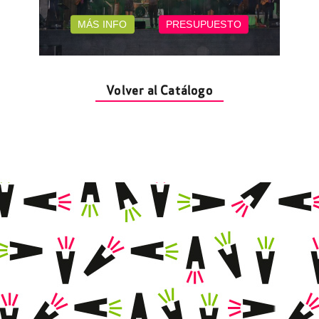
MÁS INFO
PRESUPUESTO
Volver al Catálogo