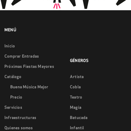
MENÚ
Inicio
Comprar Entradas
GÉNEROS
Próximas Fiestas Mayores
Catálogo
Artista
Buena Música Mejor
Cobla
Precio
Teatro
Servicios
Magia
Infraestructuras
Batucada
Quienes somos
Infantil