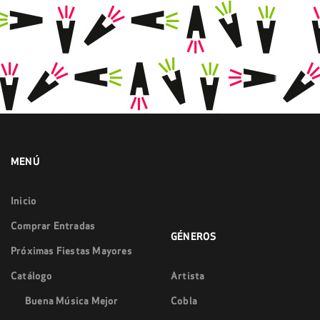
MENÚ
Inicio
Comprar Entradas
GÉNEROS
Próximas Fiestas Mayores
Catálogo
Artista
Buena Música Mejor
Cobla