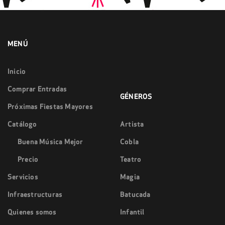
MENÚ
Inicio
Comprar Entradas
GÉNEROS
Próximas Fiestas Mayores
Catálogo
Artista
Buena Música Mejor
Cobla
Precio
Teatro
Servicios
Magia
Infraestructuras
Batucada
Quienes somos
Infantil