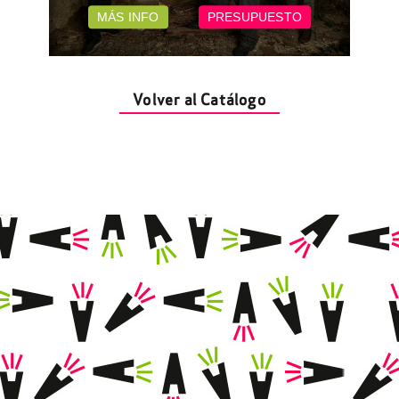
MÁS INFO
PRESUPUESTO
Volver al Catálogo