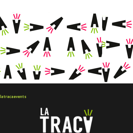
latracaevents