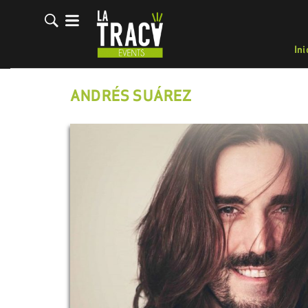
Ini
ANDRÉS SUÁREZ