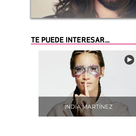
TE PUEDE INTERESAR...
INDIA MARTÍNEZ