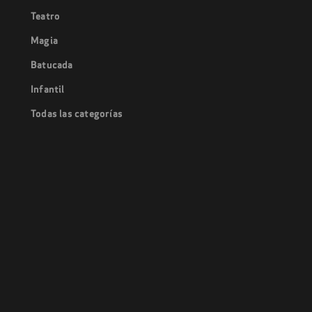
Teatro
Magia
Batucada
Infantil
Todas las categorías