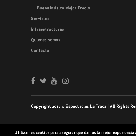
Buena Música Mejor Precio
Servicios
Infraestructuras
Quienes somos
Contacto
Copyright 2017 © Espectacles La Traca | All Rights Re
Utilizamos cookies para asegurar que damos la mejor experiencia a