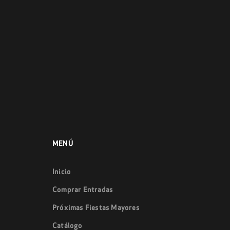
MENÚ
Inicio
Comprar Entradas
Próximas Fiestas Mayores
Catálogo