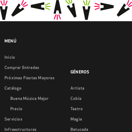
MENÚ
Inicio
Comprar Entradas
GÉNEROS
Próximas Fiestas Mayores
Catálogo
Artista
Buena Música Mejor
Cobla
Precio
Teatro
Servicios
Magia
Infraestructuras
Batucada