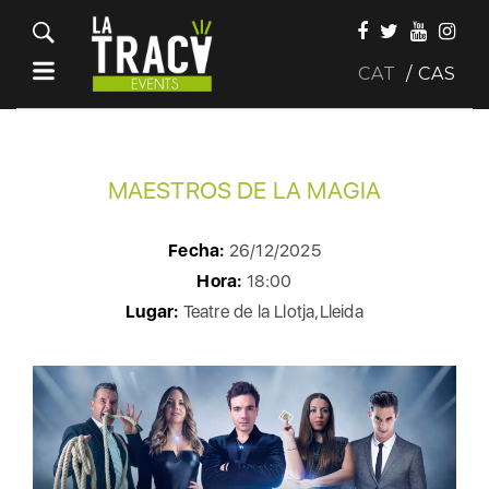
CAT
CAS
MAESTROS DE LA MAGIA
Fecha:
26/12/2025
Hora:
18:00
Lugar:
Teatre de la Llotja,Lleida