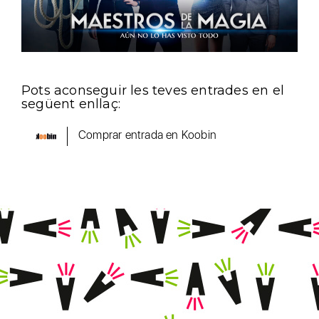
Pots aconseguir les teves entrades en el
següent enllaç:
Comprar entrada en Koobin